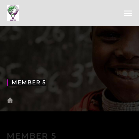
MEMBER 5
MEMBER 5