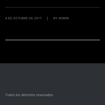
4 DE OCTUBRE DE 2017
BY
ADMIN
Todos los derechos reservados