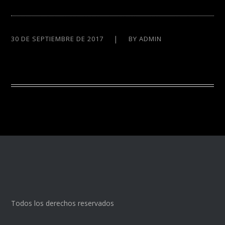
30 DE SEPTIEMBRE DE 2017
BY
ADMIN
Todos los derechos reservados