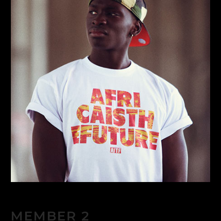
MEMBER 2