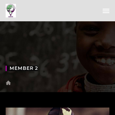
MEMBER 2