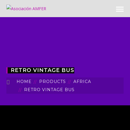
RETRO VINTAGE BUS
HOME
PRODUCTS
AFRICA
RETRO VINTAGE BUS