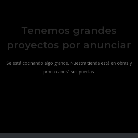
Tenemos grandes
proyectos por anunciar
Se está cocinando algo grande. Nuestra tienda está en obras y
pronto abrirá sus puertas.