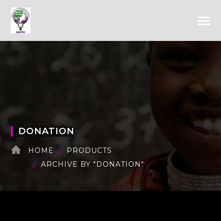
DONATION
HOME
PRODUCTS
ARCHIVE BY "DONATION"