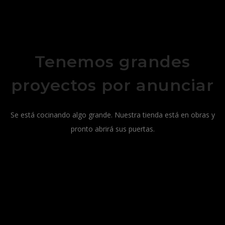
Tenemos grandes
proyectos por anunciar
Se está cocinando algo grande. Nuestra tienda está en obras y
pronto abrirá sus puertas.