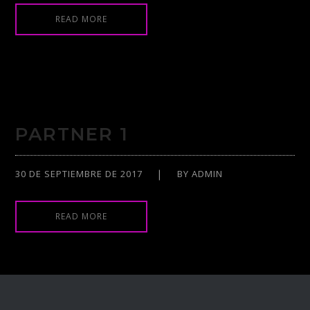
READ MORE
PARTNER 1
30 DE SEPTIEMBRE DE 2017
BY
ADMIN
READ MORE