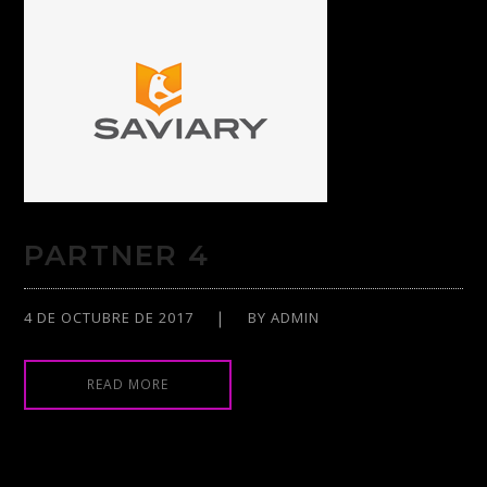
PARTNER 4
4 DE OCTUBRE DE 2017
BY
ADMIN
READ MORE