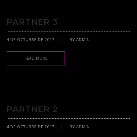
PARTNER 3
4 DE OCTUBRE DE 2017
BY
ADMIN
READ MORE
PARTNER 2
4 DE OCTUBRE DE 2017
BY
ADMIN