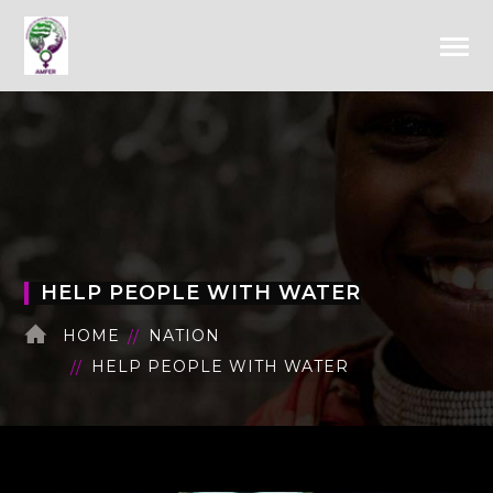
HELP PEOPLE WITH WATER
HOME
NATION
HELP PEOPLE WITH WATER